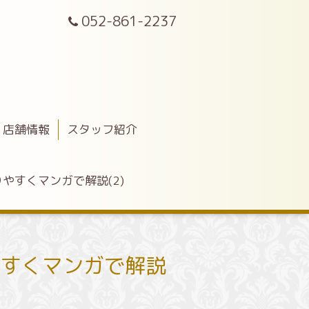
052-861-2237
店舗情報
スタッフ紹介
やすくマンガで解説(2)
マンガで解説