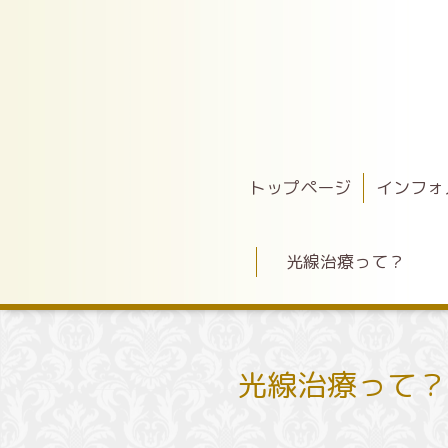
トップページ
インフォ
光線治療って？
光線治療っ