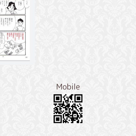
Mobile