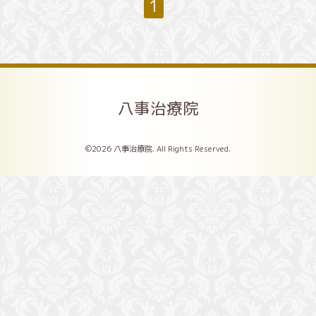
1
八事治療院
©2026
八事治療院
. All Rights Reserved.